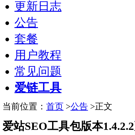
更新日志
公告
套餐
用户教程
常见问题
爱链工具
当前位置：
首页
>
公告
>正文
爱站SEO工具包版本1.4.2