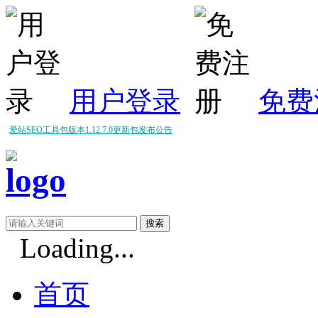
用户登录
免费
爱站SEO工具包版本1.12.7.0更新包发布公告
爱站SEO工具包版本1.12.6.0更新包发布公告
爱站SEO工具包版本1.12.5.0更新包发布公告
Loading...
首页