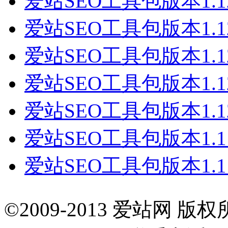
爱站SEO工具包版本1.1
爱站SEO工具包版本1.1
爱站SEO工具包版本1.1
爱站SEO工具包版本1.1
爱站SEO工具包版本1.1
爱站SEO工具包版本1.1
爱站SEO工具包版本1.1
©2009-2013 爱站网 版权所有