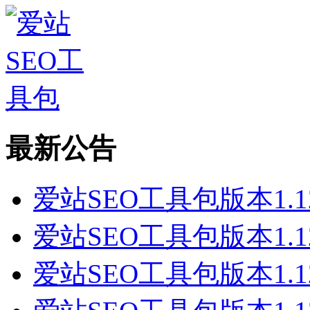
最新公告
爱站SEO工具包版本1.1
爱站SEO工具包版本1.1
爱站SEO工具包版本1.1