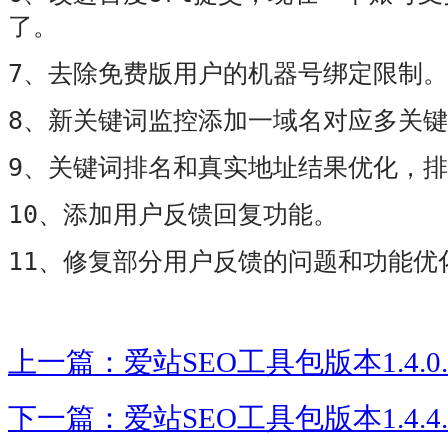
了。
7
、去除免费版用户的机器号绑定限制。
8
、新关键词监控添加一域名对应多关键
9
、关键词排名和真实地址结果优化，排
10
、添加用户反馈回复功能。
11
、修复部分用户反馈的问题和功能优
上一篇：爱站SEO工具包版本1.4.
下一篇：爱站SEO工具包版本1.4.