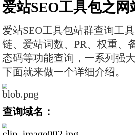
爱站SEO工具包之
爱站SEO工具包站群查询工
链、爱站词数、PR、权重、
态码等功能查询，一系列强
下面就来做一个详细介绍。
查询域名：