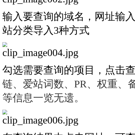
输入要查询的域名，网址输
站分类导入3种方式
勾选需要查询的项目，点击
链、爱站词数、PR、权重、
等信息一览无遗。