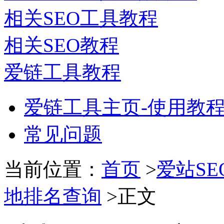
相关SEO工具教程
相关SEO教程
爱链工具教程
爱链工具主页-使用教
常见问题
当前位置：
首页
>
爱站S
地排名查询
>正文