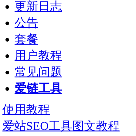
更新日志
公告
套餐
用户教程
常见问题
爱链工具
使用教程
爱站SEO工具图文教程