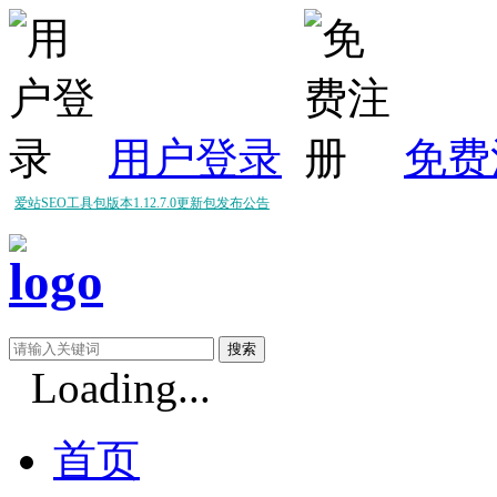
用户登录
免费
爱站SEO工具包版本1.12.7.0更新包发布公告
爱站SEO工具包版本1.12.6.0更新包发布公告
爱站SEO工具包版本1.12.5.0更新包发布公告
Loading...
首页