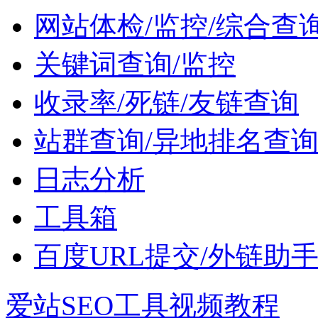
网站体检/监控/综合查
关键词查询/监控
收录率/死链/友链查询
站群查询/异地排名查
日志分析
工具箱
百度URL提交/外链助
爱站SEO工具视频教程