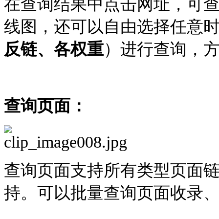
在查询结果中点击网址，可
线图，还可以自由选择任意
反链、各权重
）进行查询，方
查询页面：
查询页面支持所有类型页面
持。可以批量查询页面收录