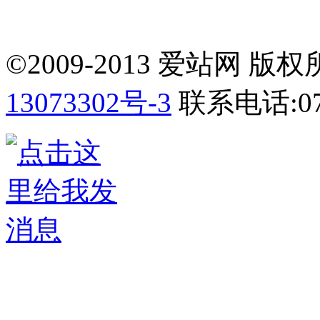
©2009-2013 爱站网 版权所有
13073302号-3
联系电话:075