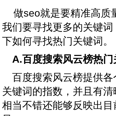
做seo就是要精准高质
我们要寻找更多的关键词
下如何寻找热门关键词。
A.
百度搜索风云榜热门
百度搜索风云榜提供各
关键词的指数，并且有清
相当不错还能够反映出目