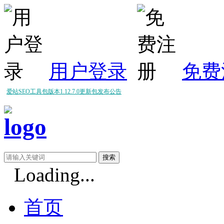
用户登录
免费
爱站SEO工具包版本1.12.7.0更新包发布公告
爱站SEO工具包版本1.12.6.0更新包发布公告
爱站SEO工具包版本1.12.5.0更新包发布公告
Loading...
首页