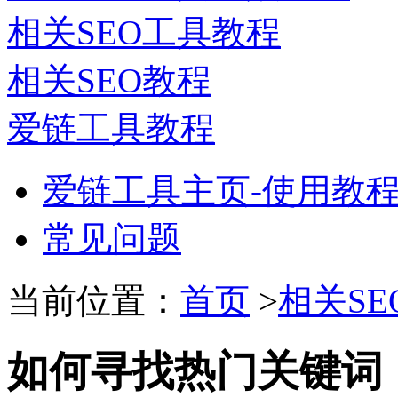
相关SEO工具教程
相关SEO教程
爱链工具教程
爱链工具主页-使用教
常见问题
当前位置：
首页
>
相关SE
如何寻找热门关键词