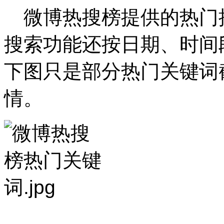
微博热搜榜提供的热门
搜索功能还按日期、时间
下图只是部分热门关键词
情。