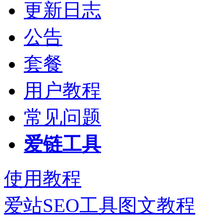
更新日志
公告
套餐
用户教程
常见问题
爱链工具
使用教程
爱站SEO工具图文教程