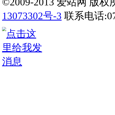
©2009-2013 爱站网 版权所有
13073302号-3
联系电话:075