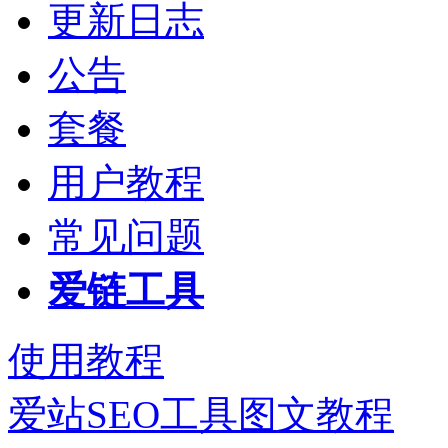
更新日志
公告
套餐
用户教程
常见问题
爱链工具
使用教程
爱站SEO工具图文教程