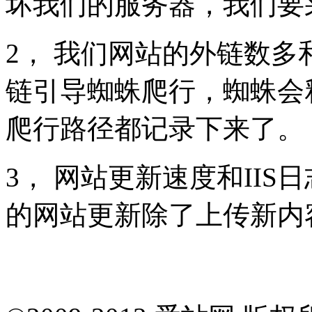
坏我们的服务器，我们要
2， 我们网站的外链数
链引导蜘蛛爬行，蜘蛛会释
爬行路径都记录下来了。
3， 网站更新速度和II
的网站更新除了上传新内