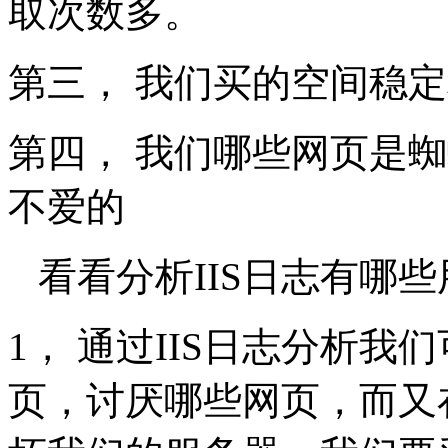
取次数多。
第三， 我们买的空间稳
第四， 我们哪些网页是
不爱的
看看分析IIS日志有哪些
1， 通过IIS日志分析
页，讨厌哪些网页，而又