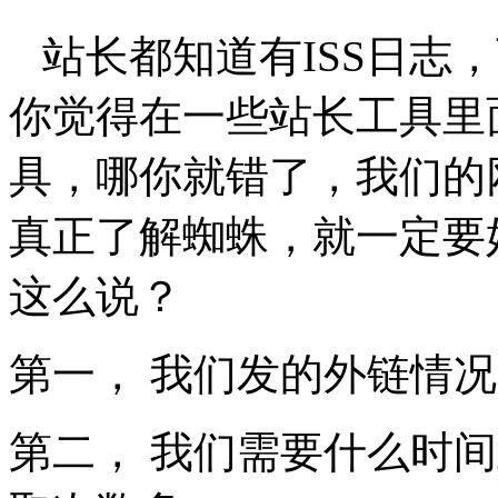
站长都知道有ISS日志
你觉得在一些站长工具里
具，哪你就错了，我们的
真正了解蜘蛛，就一定要好
这么说？
第一， 我们发的外链情
第二， 我们需要什么时