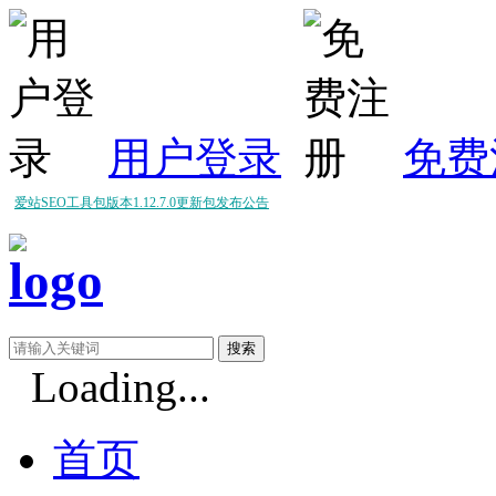
用户登录
免费
爱站SEO工具包版本1.12.7.0更新包发布公告
爱站SEO工具包版本1.12.6.0更新包发布公告
爱站SEO工具包版本1.12.5.0更新包发布公告
Loading...
首页