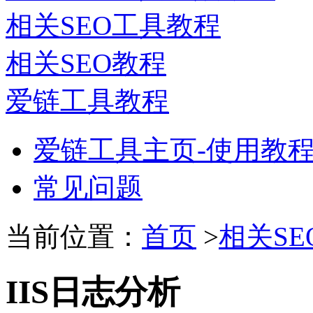
相关SEO工具教程
相关SEO教程
爱链工具教程
爱链工具主页-使用教
常见问题
当前位置：
首页
>
相关SE
IIS日志分析