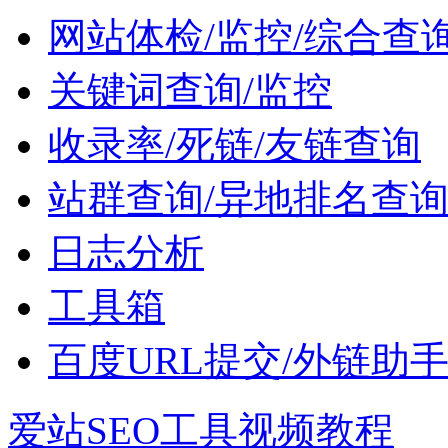
网站体检/监控/综合查
关键词查询/监控
收录率/死链/友链查询
站群查询/异地排名查
日志分析
工具箱
百度URL提交/外链助
爱站SEO工具视频教程