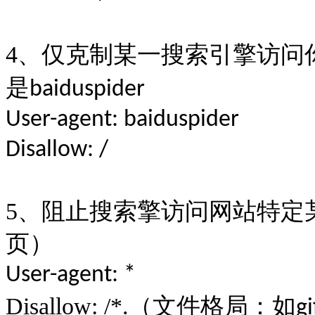
4
、仅克制某一搜索引擎访问
是
baiduspider
User-agent: baiduspider
Disallow: /
5
、阻止搜索擎访问网站特定
页）
User-agent: *
Disallow: /*.
（文件格局：如
gi