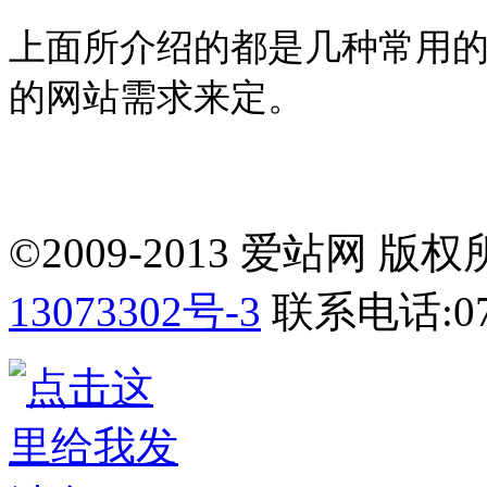
上面所介绍的都是几种常用
的网站需求来定。
©2009-2013 爱站网 版权所有
13073302号-3
联系电话:075