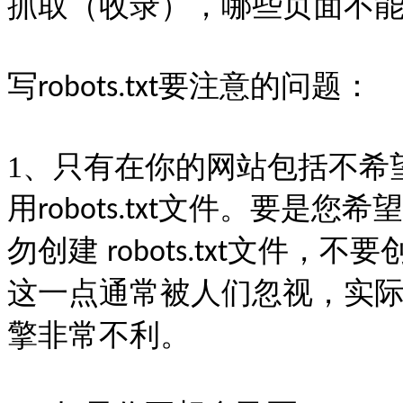
抓取（收录），哪些页面不
写
要注意的问题：
robots.txt
1
、只有在你的网站包括不希
用
文件。要是您希望
robots.txt
勿创建
文件，不要
robots.txt
这一点通常被人们忽视，实
擎非常不利。