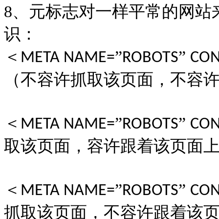
8
、元标志对一样平常的网站
识：
＜
”
”
META NAME=
ROBOTS
CON
（不容许抓取该页面，不容
＜
”
”
META NAME=
ROBOTS
CON
取该页面，容许跟着该页面
＜
”
”
META NAME=
ROBOTS
CON
抓取该页面，不容许跟着该