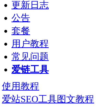
更新日志
公告
套餐
用户教程
常见问题
爱链工具
使用教程
爱站SEO工具图文教程