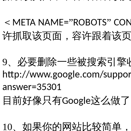
＜
”
”
META NAME=
ROBOTS
CON
许抓取该页面，容许跟着该
9
、必要删除一些被搜索引擎
http://www.google.com/suppor
answer=35301
目前好像只有
这么做了
Google
10
、如果你的网站比较简单