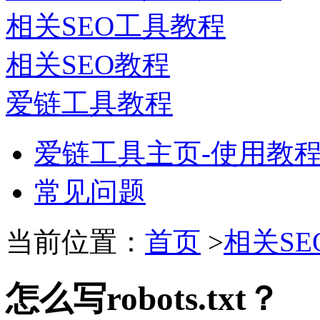
相关SEO工具教程
相关SEO教程
爱链工具教程
爱链工具主页-使用教
常见问题
当前位置：
首页
>
相关SE
怎么写r​o​b​o​t​s.​t​x​t​？