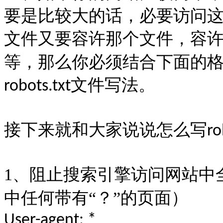
要是比较大的话，必要访问
文件又要容许那个文件，容许
等，那么你必须结合下面的
文件写法。
robots.txt
接下来就和大家说说怎么写
ro
1
、阻止搜索引擎访问网站中
中任何带有“？”的页面）
User-agent: *