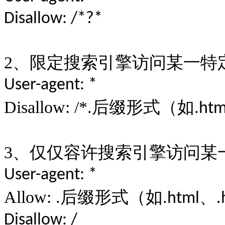
Disallow: /*?*
2
、限定搜索引擎访问某一特
User-agent: *
Disallow: /*.
后缀形式（如
.htm
3
、仅仅容许搜索引擎访问某
User-agent: *
Allow: .
后缀形式（如
、
.html
.
Disallow: /