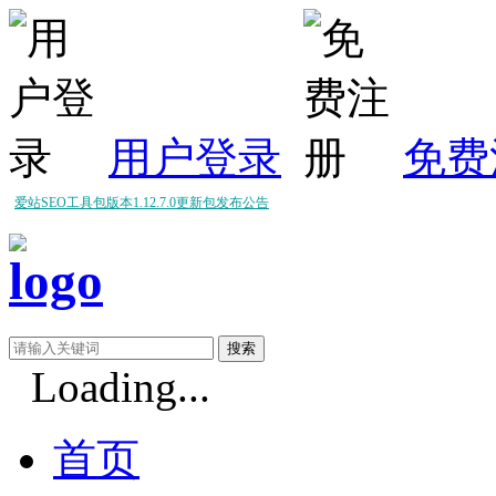
用户登录
免费
爱站SEO工具包版本1.12.7.0更新包发布公告
爱站SEO工具包版本1.12.6.0更新包发布公告
爱站SEO工具包版本1.12.5.0更新包发布公告
Loading...
首页