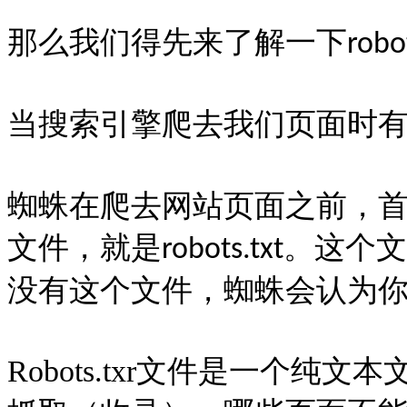
那么我们得先来了解一下
robo
当搜索引擎爬去我们页面时有
蜘蛛在爬去网站页面之前，
文件，就是
。这个文
robots.txt
没有这个文件，蜘蛛会认为
Robots.txr
文件是一个纯文本