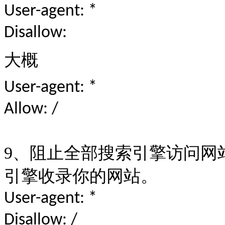
User-agent: *
Disallow:
大概
User-agent: *
Allow: /
9
、阻止全部搜索引擎访问网
引擎收录你的网站。
User-agent: *
Disallow: /