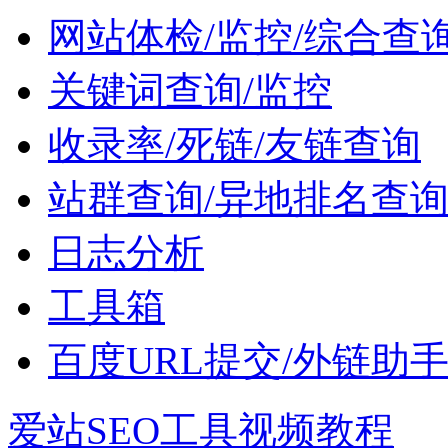
网站体检/监控/综合查
关键词查询/监控
收录率/死链/友链查询
站群查询/异地排名查
日志分析
工具箱
百度URL提交/外链助
爱站SEO工具视频教程