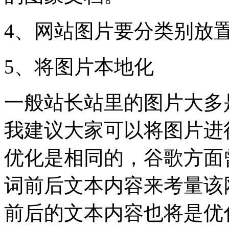
4、网站图片要分类别放
5、将图片本地化
一般站长站里的图片大多
我建议大家可以将图片进
优化是相同的，谷歌方面
词前后文本内容来考量该
前后的文本内容也将是优