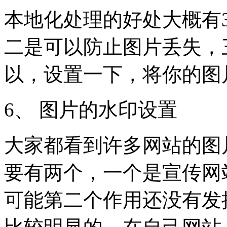
本地化处理的好处大概有
二是可以防止图片丢失，
以，设置一下，将你的图
6、 图片的水印设置
大家都看到许多网站的图
要有两个，一个是宣传网
可能第二个作用还没有发