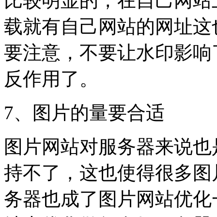
比较明显的，在自己网站
载就有自己网站的网址这
要注意，不要让水印影响
反作用了。
7、图片的量要合适
图片网站对服务器来说也
持不了，这也使得很多图
务器也成了图片网站优化