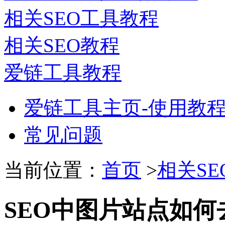
相关SEO工具教程
相关SEO教程
爱链工具教程
爱链工具主页-使用教
常见问题
当前位置：
首页
>
相关SE
SEO中图片站点如何