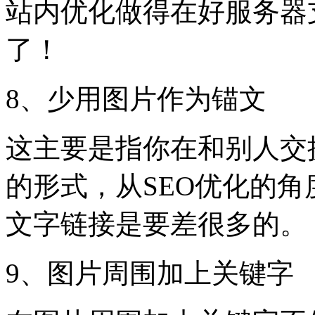
站内优化做得在好服务器
了！
8、少用图片作为锚文
这主要是指你在和别人交
的形式，从SEO优化的
文字链接是要差很多的。
9、图片周围加上关键字