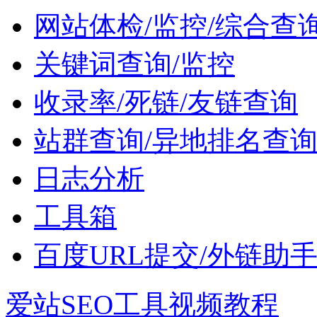
网站体检/监控/综合查
关键词查询/监控
收录率/死链/友链查询
站群查询/异地排名查
日志分析
工具箱
百度URL提交/外链助
爱站SEO工具视频教程