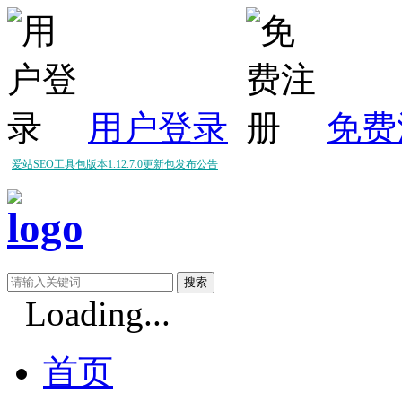
用户登录
免费
爱站SEO工具包版本1.12.7.0更新包发布公告
爱站SEO工具包版本1.12.6.0更新包发布公告
爱站SEO工具包版本1.12.5.0更新包发布公告
Loading...
首页