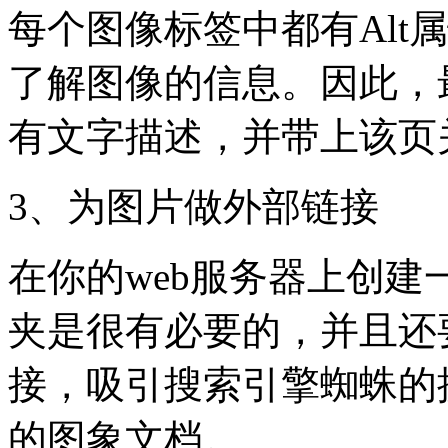
每个图像标签中都有Alt
了解图像的信息。因此，最
有文字描述，并带上该页
3、为图片做外部链接
在你的web服务器上创
夹是很有必要的，并且还
接，吸引搜索引擎蜘蛛的抓
的图象文档。