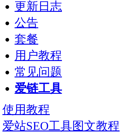
更新日志
公告
套餐
用户教程
常见问题
爱链工具
使用教程
爱站SEO工具图文教程