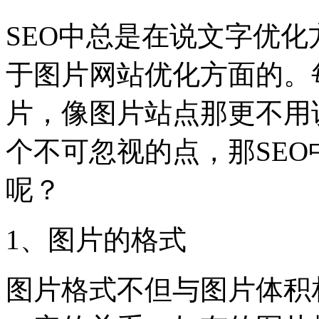
SEO中总是在说文字优
于图片网站优化方面的。
片，像图片站点那更不用
个不可忽视的点，那SE
呢？
1、图片的格式
图片格式不但与图片体积