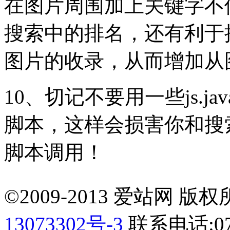
在图片周围加上关键字不
搜索中的排名，还有利于
图片的收录，从而增加从
10、切记不要用一些js.
脚本，这样会损害你和搜
脚本调用！
©2009-2013 爱站网 版权所有
13073302号-3
联系电话:075