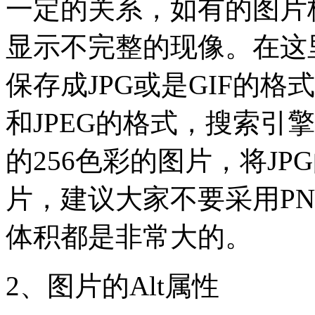
一定的关系，如有的图片
显示不完整的现像。在这
保存成JPG或是GIF的格
和JPEG的格式，搜索引
的256色彩的图片，将J
片，建议大家不要采用PN
体积都是非常大的。
2、图片的Alt属性