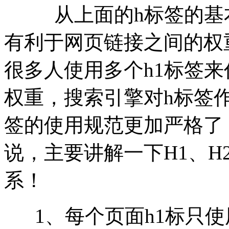
从上面的h标签的基本
有利于网页链接之间的权
很多人使用多个h1标签
权重，搜索引擎对h标签
签的使用规范更加严格了
说，主要讲解一下H1、H
系！
1、每个页面h1标只使