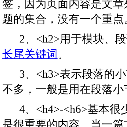
签，因为页面内容是文章
题的集合，没有一个重点
2、<h2>用于模块、
长尾关键词
。
3、<h3>表示段落的小节标
不多，一般是用在段落小
4、<h4>-<h6>基
是很重要的内容，当一篇