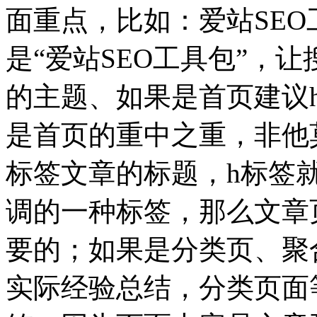
面重点，比如：爱站SEO
是“爱站SEO工具包”，
的主题、如果是首页建议
是首页的重中之重，非他
标签文章的标题，h标签
调的一种标签，那么文章
要的；如果是分类页、聚
实际经验总结，分类页面