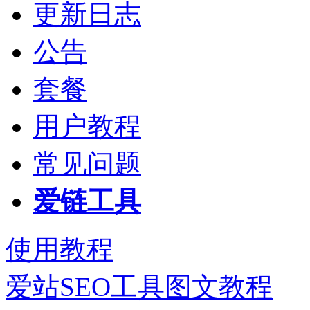
更新日志
公告
套餐
用户教程
常见问题
爱链工具
使用教程
爱站SEO工具图文教程