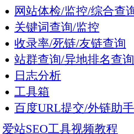
网站体检/监控/综合查
关键词查询/监控
收录率/死链/友链查询
站群查询/异地排名查
日志分析
工具箱
百度URL提交/外链助
爱站SEO工具视频教程