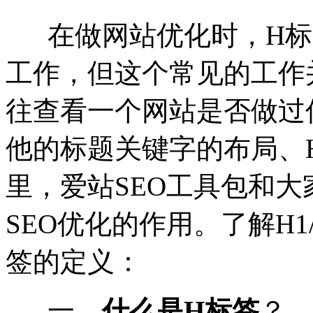
在做网站优化时，H标
工作，但这个常见的工作
往查看一个网站是否做过
他的标题关键字的布局、
里，爱站SEO工具包和大
SEO优化的作用。了解H
签的定义：
一、
什么是H标签
？