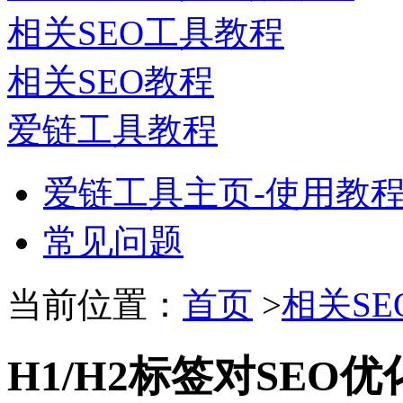
相关SEO工具教程
相关SEO教程
爱链工具教程
爱链工具主页-使用教
常见问题
当前位置：
首页
>
相关SE
H1/H2标签对SEO