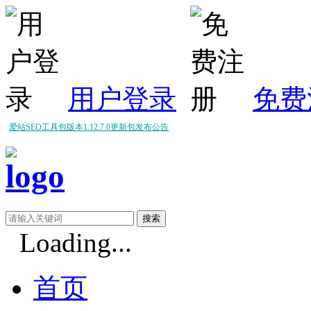
用户登录
免费
爱站SEO工具包版本1.12.7.0更新包发布公告
爱站SEO工具包版本1.12.6.0更新包发布公告
爱站SEO工具包版本1.12.5.0更新包发布公告
Loading...
首页