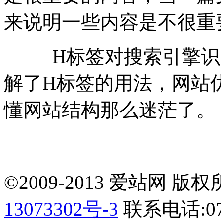
来说明一些内容是不很重
H标签对搜索引擎识别
解了H标签的用法，网站
懂网站结构那么迷茫了。
©2009-2013 爱站网 版权所有
13073302号-3
联系电话:075