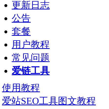
更新日志
公告
套餐
用户教程
常见问题
爱链工具
使用教程
爱站SEO工具图文教程