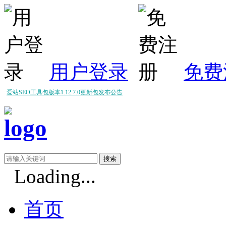
用户登录
免费
爱站SEO工具包版本1.12.7.0更新包发布公告
爱站SEO工具包版本1.12.6.0更新包发布公告
爱站SEO工具包版本1.12.5.0更新包发布公告
Loading...
首页