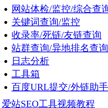
网站体检/监控/综合查
关键词查询/监控
收录率/死链/友链查询
站群查询/异地排名查
日志分析
工具箱
百度URL提交/外链助
爱站SEO工具视频教程