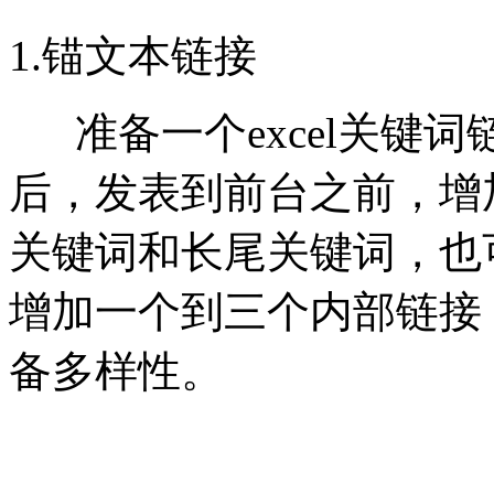
1.锚文本链接
准备一个excel关键
后，发表到前台之前，增
关键词和长尾关键词，也
增加一个到三个内部链接
备多样性。