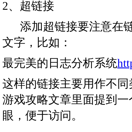
2、超链接
添加超链接要注意在链
文字，比如：
最完美的日志分析系统
htt
这样的链接主要用作不同
游戏攻略文章里面提到一
眼，便于访问。