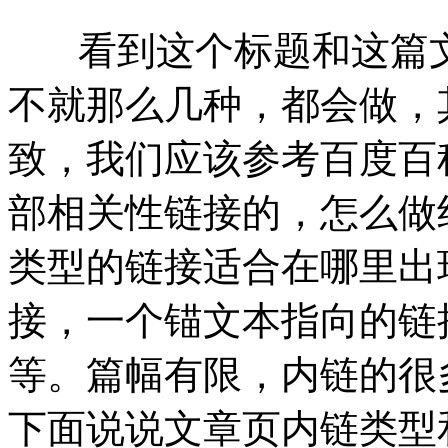
看到这个标题和这篇文
不就那么几种，都会做，
致，我们应该参考百度百
部相关性链接的，怎么做
类型的链接适合在哪里出
接，一个锚文本指向的链
等。篇幅有限，内链的很
下面说说文章页内链类型