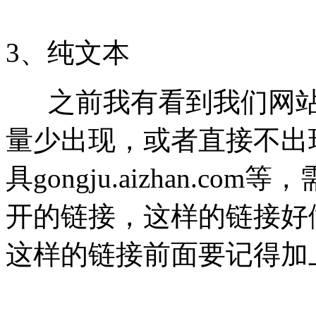
3、纯文本
之前我有看到我们网站
量少出现，或者直接不出
具gongju.aizhan.
开的链接，这样的链接好
这样的链接前面要记得加