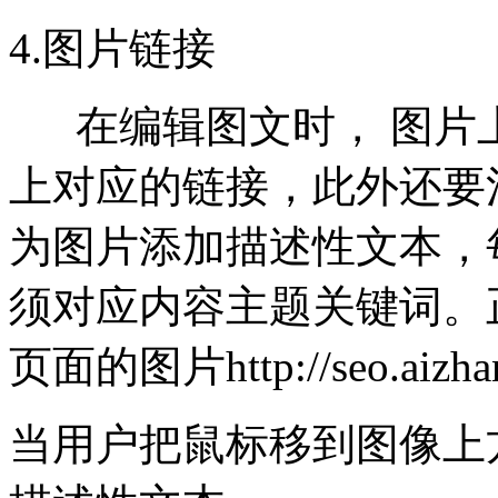
4.图片链接
在编辑图文时， 图片上
上对应的链接，此外还要注
为图片添加描述性文本，每
须对应内容主题关键词。
页面的图片http://seo.aizhan
当用户把鼠标移到图像上方