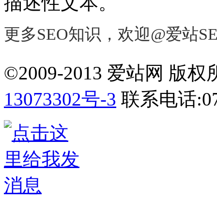
描述性文本。
更多SEO知识，欢迎@爱站S
©2009-2013 爱站网 版权所有
13073302号-3
联系电话:075