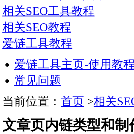
相关SEO工具教程
相关SEO教程
爱链工具教程
爱链工具主页-使用教
常见问题
当前位置：
首页
>
相关SE
文章页内链类型和制