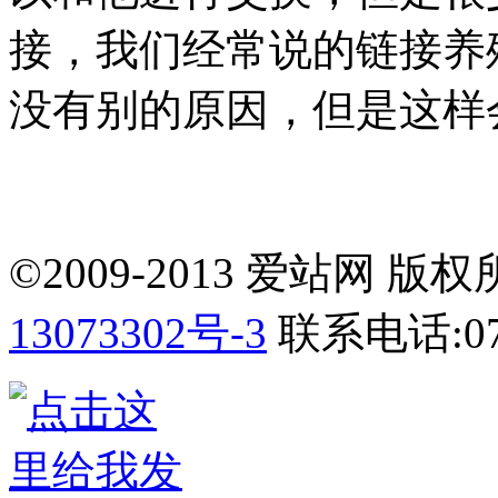
接，我们经常说的链接养
没有别的原因，但是这样
©2009-2013 爱站网 版权所有
13073302号-3
联系电话:075