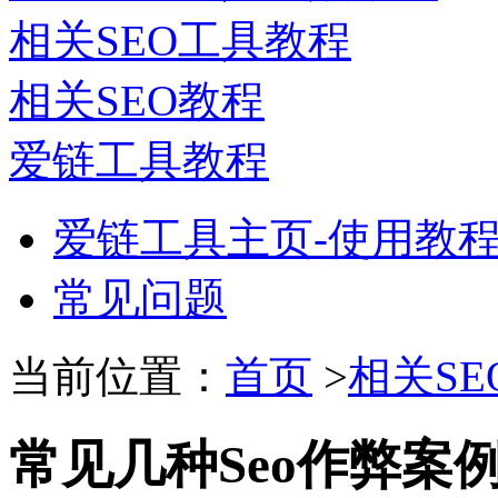
相关SEO工具教程
相关SEO教程
爱链工具教程
爱链工具主页-使用教
常见问题
当前位置：
首页
>
相关SE
常见几种Seo作弊案