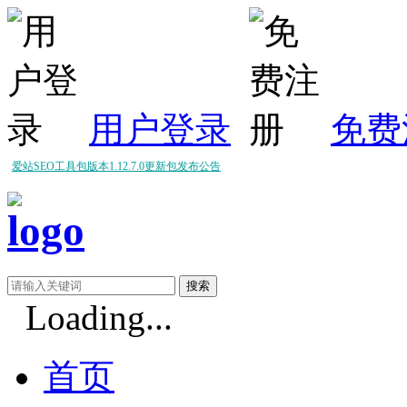
用户登录
免费
爱站SEO工具包版本1.12.7.0更新包发布公告
爱站SEO工具包版本1.12.6.0更新包发布公告
爱站SEO工具包版本1.12.5.0更新包发布公告
Loading...
首页