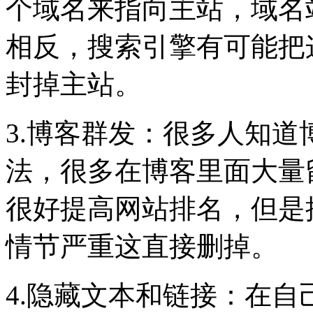
个域名来指向主站，域名
相反，搜索引擎有可能把
封掉主站。
3.博客群发：很多人知
法，很多在博客里面大量
很好提高网站排名，但是
情节严重这直接删掉。
4.隐藏文本和链接：在自