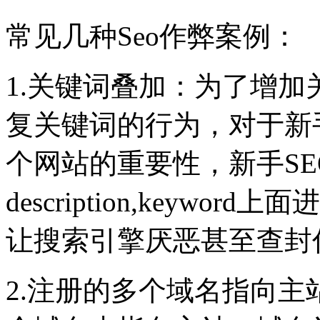
常见几种Seo作弊案例：
1.关键词叠加：为了增
复关键词的行为，对于新
个网站的重要性，新手SEO会
description,keyw
让搜索引擎厌恶甚至查封
2.注册的多个域名指向主