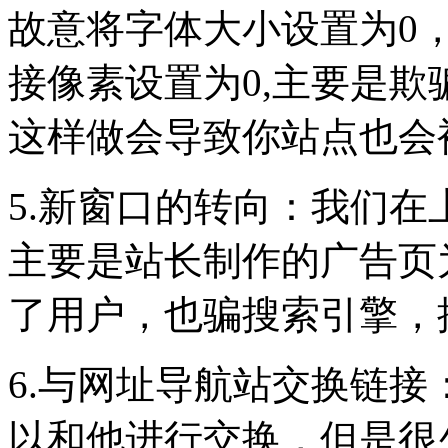
故意将字体大小设置为0，
接像素设置为0,主要是
这样做会导致你站点也会
5.新窗口的转向：我们在
主要是站长制作的广告页
了用户，也骗搜索引擎，
6.与网址导航站交换链接
以和他进行交换，但是很