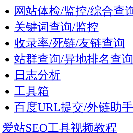
网站体检/监控/综合查
关键词查询/监控
收录率/死链/友链查询
站群查询/异地排名查
日志分析
工具箱
百度URL提交/外链助
爱站SEO工具视频教程