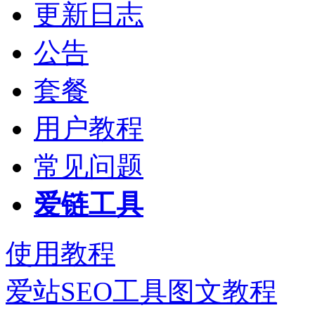
更新日志
公告
套餐
用户教程
常见问题
爱链工具
使用教程
爱站SEO工具图文教程