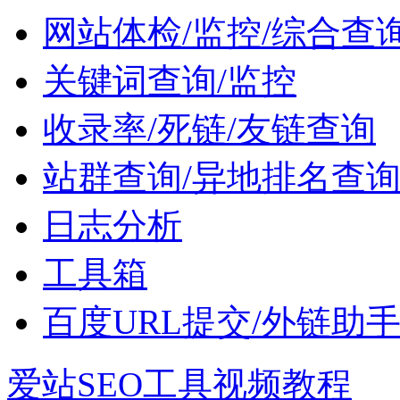
网站体检/监控/综合查
关键词查询/监控
收录率/死链/友链查询
站群查询/异地排名查
日志分析
工具箱
百度URL提交/外链助
爱站SEO工具视频教程