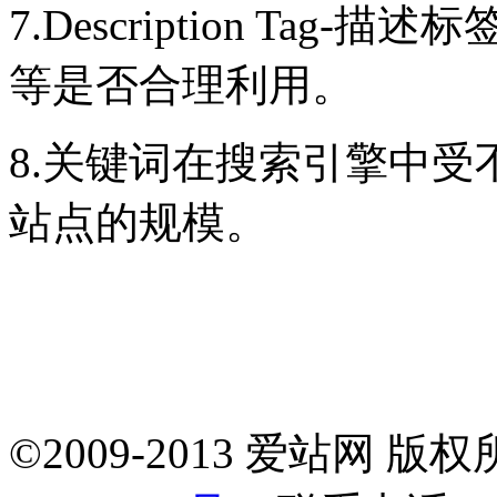
7.Description Ta
等是否合理利用。
8.关键词在搜索引擎中
站点的规模。
©2009-2013 爱站网 版权所有