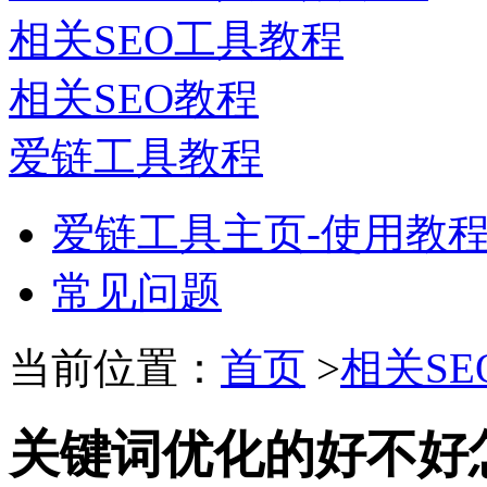
相关SEO工具教程
相关SEO教程
爱链工具教程
爱链工具主页-使用教
常见问题
当前位置：
首页
>
相关SE
关键词优化的好不好