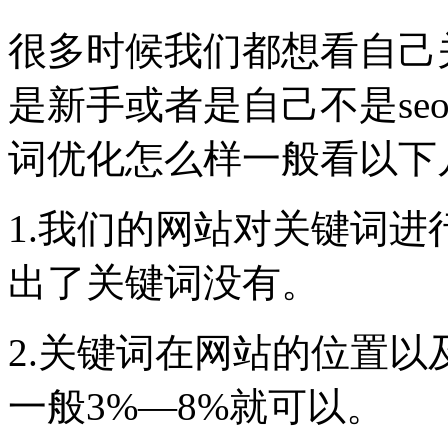
很多时候我们都想看自己
是新手或者是自己不是se
词优化怎么样一般看以下
1.我们的网站对关键词
出了关键词没有。
2.关键词在网站的位置
一般3%—8%就可以。