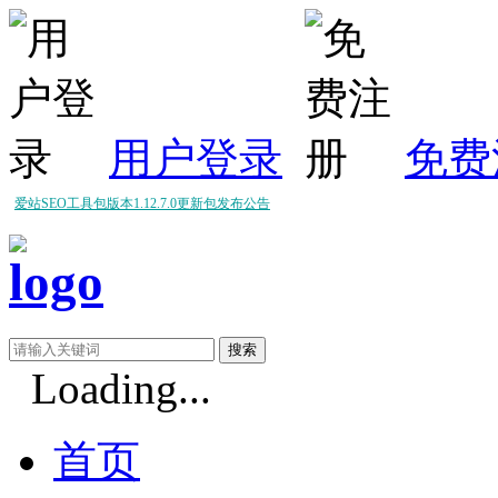
用户登录
免费
爱站SEO工具包版本1.12.7.0更新包发布公告
爱站SEO工具包版本1.12.6.0更新包发布公告
爱站SEO工具包版本1.12.5.0更新包发布公告
Loading...
首页