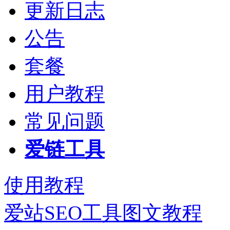
更新日志
公告
套餐
用户教程
常见问题
爱链工具
使用教程
爱站SEO工具图文教程