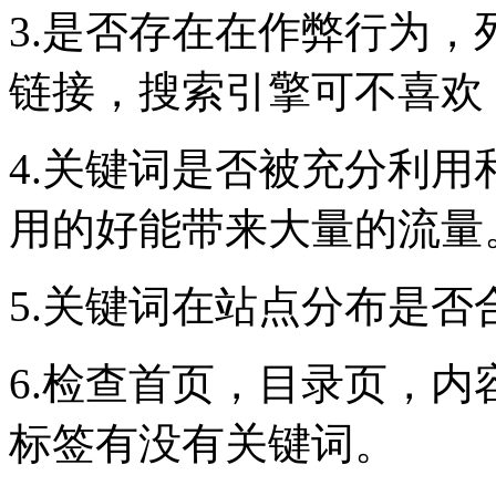
3.是否存在在作弊行为
链接，搜索引擎可不喜欢
4.关键词是否被充分利
用的好能带来大量的流量
5.关键词在站点分布是
6.检查首页，目录页，
标签有没有关键词。